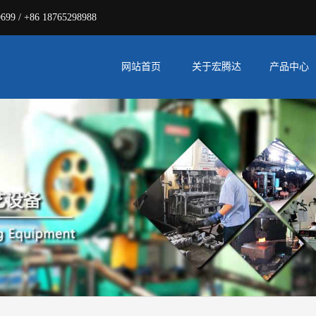
 / +86 18765298988
网站首页
关于宏腾达
产品中心