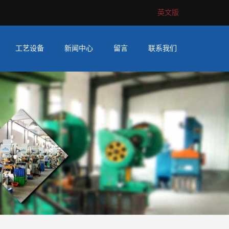
英文版
工艺设备
新闻中心
留言
联系我们